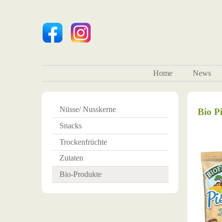
Home
News
Nüsse/ Nusskerne
Bio Pi
Snacks
Trockenfrüchte
Zutaten
Bio-Produkte