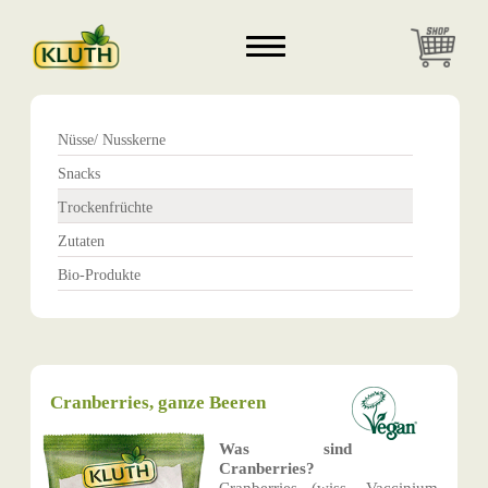
Nüsse/ Nusskerne
Snacks
Trockenfrüchte
Zutaten
Bio-Produkte
Cranberries, ganze Beeren
Was sind
Cranberries?