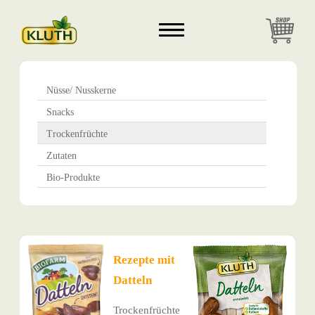
Nüsse/ Nusskerne
Snacks
Trockenfrüchte
Zutaten
Bio-Produkte
Rezepte mit
Datteln
Trockenfrüchte